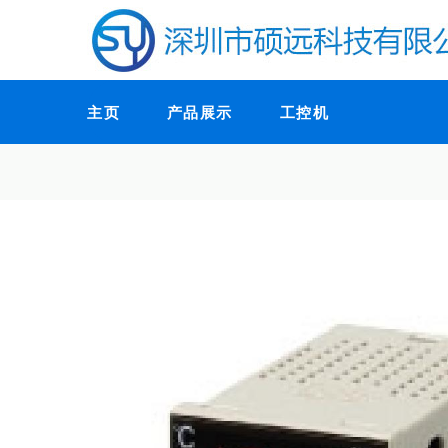
主页
产品展示
工控机