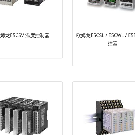
姆龙E5CSV 温度控制器
欧姆龙E5CSL / E5CWL / E
控器