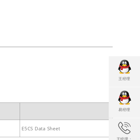
王经理
易经理
E5CS Data Sheet
王经理：