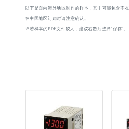
以下是面向海外地区制作的样本，其中可能包含不
在中国地区订购时请注意确认。
※若样本的PDF文件较大，建议右击后选择"保存"。