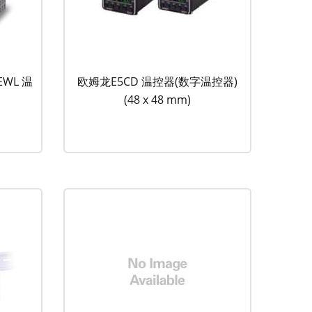
5EWL 温
欧姆龙E5CD 温控器(数字温控器)
(48 x 48 mm)