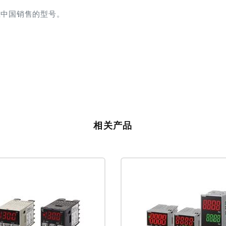
在中国销售的型号。
相关产品