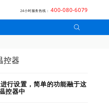
400-080-6079
24小时服务热线：
 温控器
松进行设置，简单的功能融于这
的温控器中