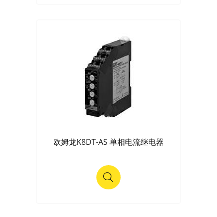
欧姆龙K8DT-AS 单相电流继电器