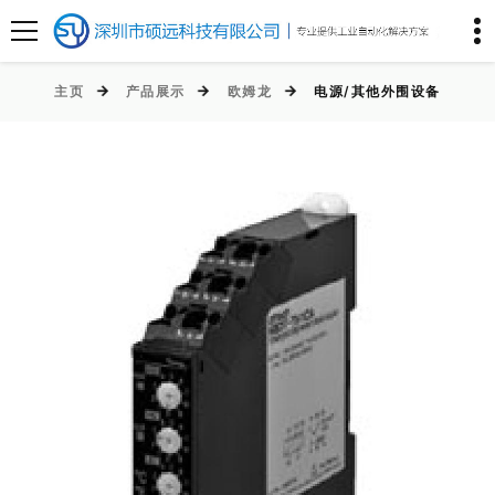
主页
产品展示
欧姆龙
电源/其他外围设备