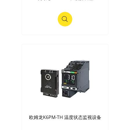
欧姆龙K6PM-TH 温度状态监视设备