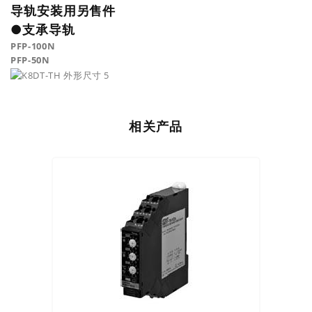
导轨安装用另售件
●支承导轨
PFP-100N
PFP-50N
相关产品