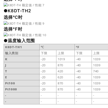
●K8DT-TH2
选择℃时
选择°F时
●温度输入范围
K8DT-TH1
℃
°F
输入类别
下限
上限
下限
上限
K
-20
1019
-40
1039
J
-20
870
-40
1039
T
-20
420
-40
740
E
-20
620
-40
1039
Pt100
-20
870
-40
1039
Pt1000
-20
870
-40
1039
-
-
-
-
-
-
-
-
-
-