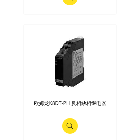
欧姆龙K8DT-PH 反相缺相继电器