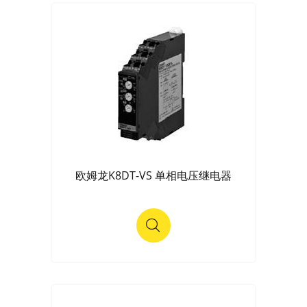
欧姆龙K8DT-VS 单相电压继电器