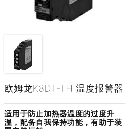
欧姆龙K8DT-TH 温度报警器
适用于防止加热器温度的过度升
温，配备自我保持功能，有助于装