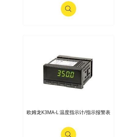
欧姆龙K3MA-L 温度指示计/指示报警表