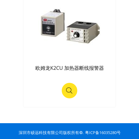
欧姆龙K2CU 加热器断线报警器
粤ICP备16035280号
深圳市硕远科技有限公司版权所有©.