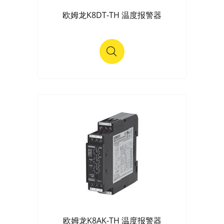
欧姆龙K8DT-TH 温度报警器
欧姆龙K8AK-TH 温度报警器