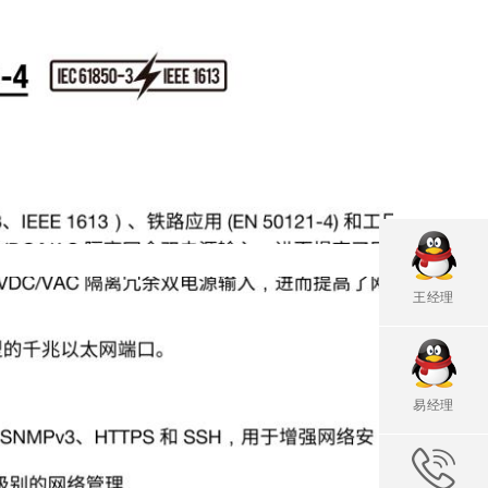
王经理
易经理