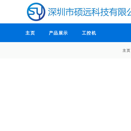
主页
产品展示
工控机
主页