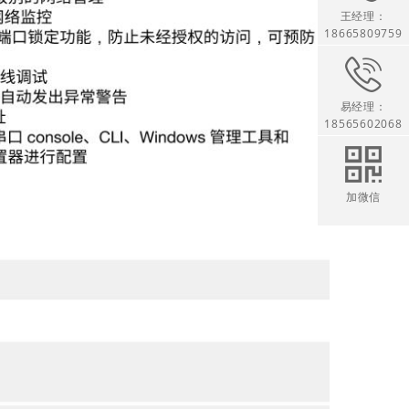
王经理：
18665809759
易经理：
18565602068
加微信