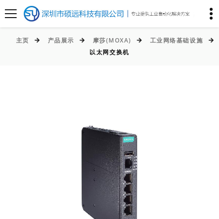
主页
产品展示
摩莎(MOXA)
工业网络基础设施
以太网交换机