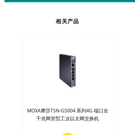
相关产品
MOXA摩莎TSN-G5004 系列4G 端口全
千兆网管型工业以太网交换机