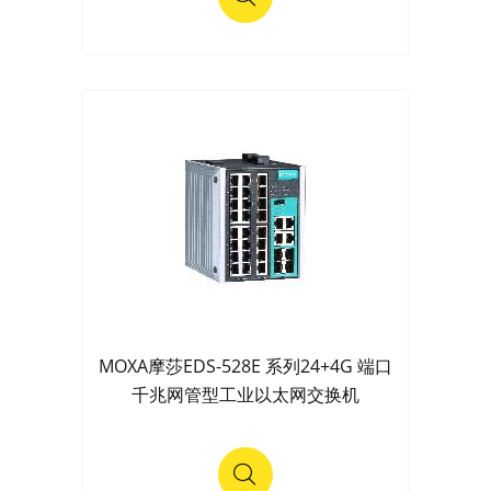
MOXA摩莎EDS-528E 系列24+4G 端口
千兆网管型工业以太网交换机