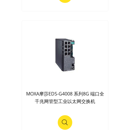
MOXA摩莎EDS-G4008 系列8G 端口全
千兆网管型工业以太网交换机