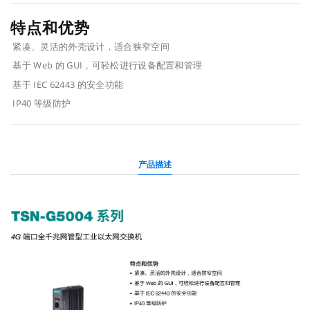
特点和优势
紧凑、灵活的外壳设计，适合狭窄空间
基于 Web 的 GUI，可轻松进行设备配置和管理
基于 IEC 62443 的安全功能
IP40 等级防护
产品描述