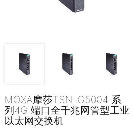
MOXA摩莎TSN-G5004 系
列4G 端口全千兆网管型工业
以太网交换机