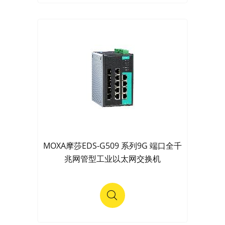
MOXA摩莎EDS-G509 系列9G 端口全千
兆网管型工业以太网交换机