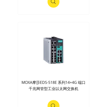
MOXA摩莎EDS-518E 系列14+4G 端口
千兆网管型工业以太网交换机