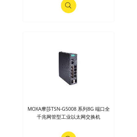
MOXA摩莎TSN-G5008 系列8G 端口全
千兆网管型工业以太网交换机