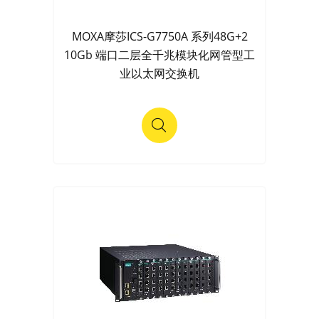
MOXA摩莎ICS-G7750A 系列48G+2
10Gb 端口二层全千兆模块化网管型工
业以太网交换机