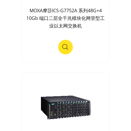
MOXA摩莎ICS-G7752A 系列48G+4
10Gb 端口二层全千兆模块化网管型工
业以太网交换机