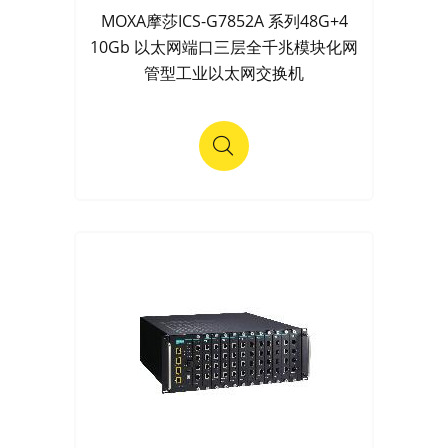
MOXA摩莎ICS-G7852A 系列48G+4
10Gb 以太网端口三层全千兆模块化网
管型工业以太网交换机