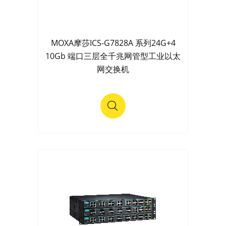
MOXA摩莎ICS-G7828A 系列24G+4
10Gb 端口三层全千兆网管型工业以太
网交换机