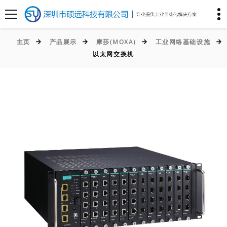
主页
产品展示
摩莎(MOXA)
工业网络基础设施
以太网交换机