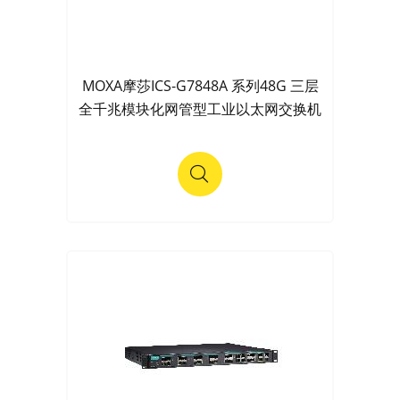
MOXA摩莎ICS-G7848A 系列48G 三层
全千兆模块化网管型工业以太网交换机