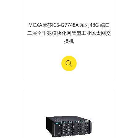
MOXA摩莎ICS-G7748A 系列48G 端口
二层全千兆模块化网管型工业以太网交
换机