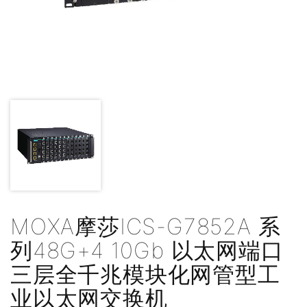
MOXA摩莎ICS-G7852A 系
列48G+4 10Gb 以太网端口
三层全千兆模块化网管型工
业以太网交换机