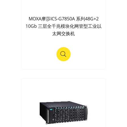
MOXA摩莎ICS-G7850A 系列48G+2
10Gb 三层全千兆模块化网管型工业以
太网交换机