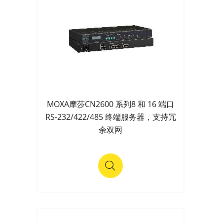
MOXA摩莎CN2600 系列8 和 16 端口
RS-232/422/485 终端服务器，支持冗
余双网