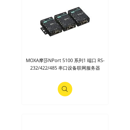
MOXA摩莎NPort 5100 系列1 端口 RS-
232/422/485 串口设备联网服务器