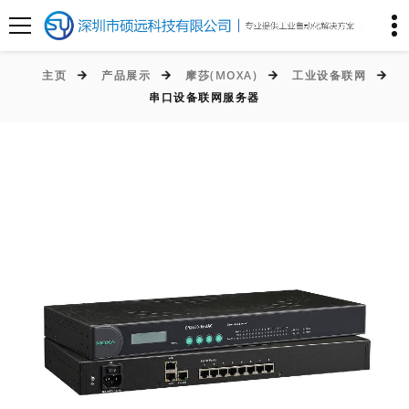
主页
产品展示
摩莎(MOXA)
工业设备联网
串口设备联网服务器