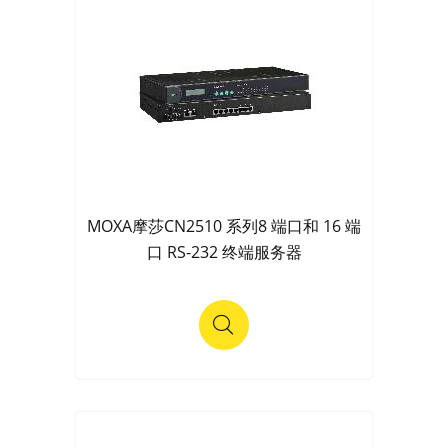
MOXA摩莎CN2510 系列8 端口和 16 端
口 RS-232 终端服务器