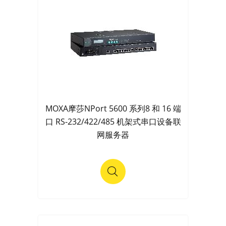
MOXA摩莎NPort 5600 系列8 和 16 端
口 RS-232/422/485 机架式串口设备联
网服务器