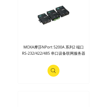
MOXA摩莎NPort 5200A 系列2 端口
RS-232/422/485 串口设备联网服务器