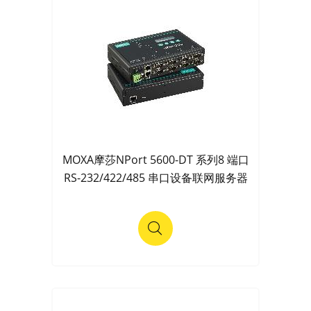
MOXA摩莎NPort 5600-DT 系列8 端口
RS-232/422/485 串口设备联网服务器