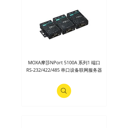
MOXA摩莎NPort 5100A 系列1 端口
RS-232/422/485 串口设备联网服务器