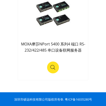
MOXA摩莎NPort 5400 系列4 端口 RS-
232/422/485 串口设备联网服务器
粤ICP备16035280号
深圳市硕远科技有限公司版权所有©.