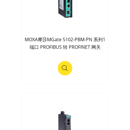
MOXA摩莎MGate 5102-PBM-PN 系列1
端口 PROFIBUS 转 PROFINET 网关