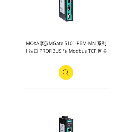
MOXA摩莎MGate 5101-PBM-MN 系列
1 端口 PROFIBUS 转 Modbus TCP 网关