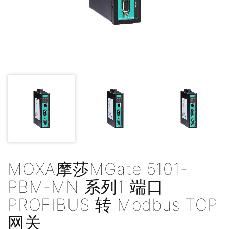
MOXA摩莎MGate 5101-
PBM-MN 系列1 端口
PROFIBUS 转 Modbus TCP
网关