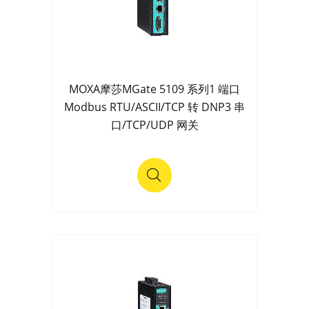
MOXA摩莎MGate 5109 系列1 端口
Modbus RTU/ASCII/TCP 转 DNP3 串
口/TCP/UDP 网关