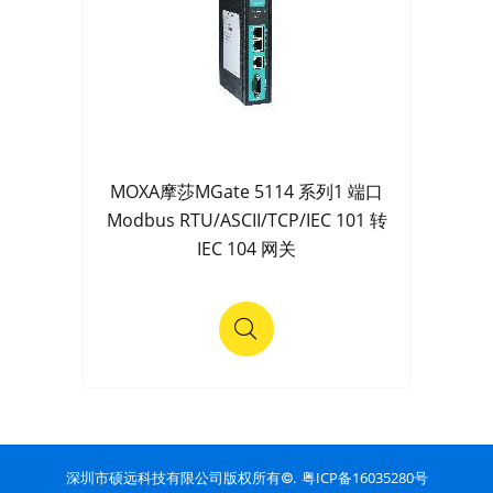
MOXA摩莎MGate 5114 系列1 端口
Modbus RTU/ASCII/TCP/IEC 101 转
IEC 104 网关
粤ICP备16035280号
深圳市硕远科技有限公司版权所有©.