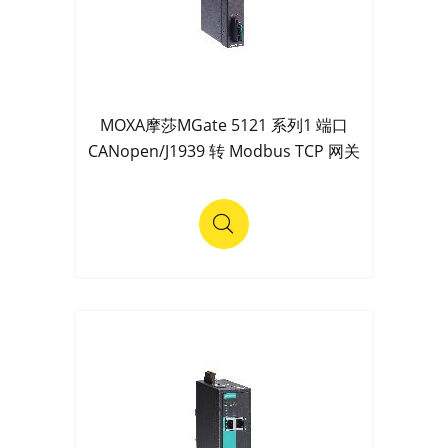
MOXA摩莎MGate 5121 系列1 端口
CANopen/J1939 转 Modbus TCP 网关