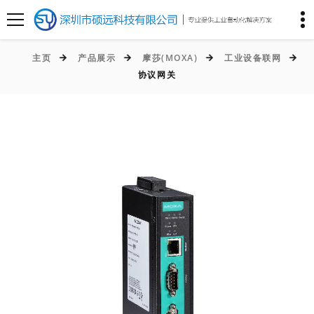
主页
产品展示
摩莎(MOXA)
工业设备联网
协议网关