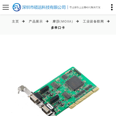
主页
产品展示
摩莎(MOXA)
工业设备联网
多串口卡