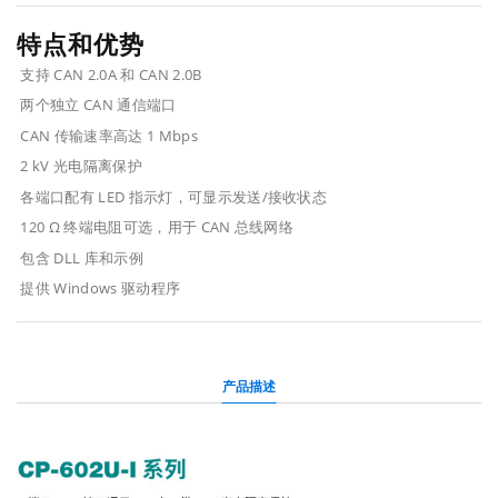
特点和优势
支持 CAN 2.0A 和 CAN 2.0B
两个独立 CAN 通信端口
CAN 传输速率高达 1 Mbps
2 kV 光电隔离保护
各端口配有 LED 指示灯，可显示发送/接收状态
120 Ω 终端电阻可选，用于 CAN 总线网络
包含 DLL 库和示例
提供 Windows 驱动程序
产品描述