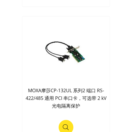
MOXA摩莎CP-132UL 系列2 端口 RS-
422/485 通用 PCI 串口卡，可选带 2 kV
光电隔离保护