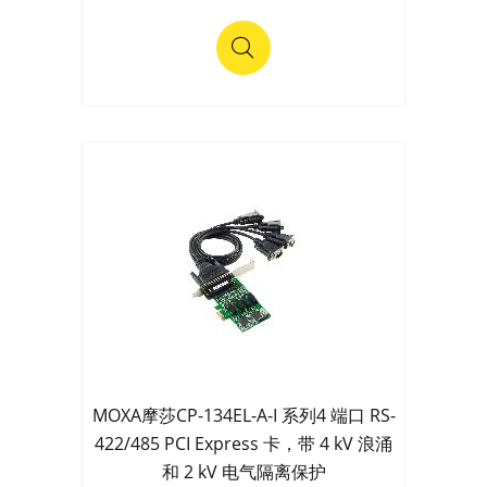
MOXA摩莎CP-134EL-A-I 系列4 端口 RS-
422/485 PCI Express 卡，带 4 kV 浪涌
和 2 kV 电气隔离保护