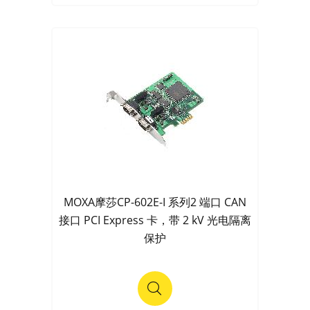
MOXA摩莎CP-602E-I 系列2 端口 CAN
接口 PCI Express 卡，带 2 kV 光电隔离
保护