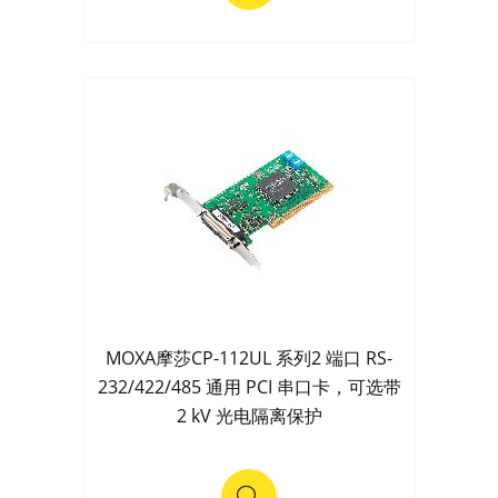
MOXA摩莎CP-112UL 系列2 端口 RS-
232/422/485 通用 PCI 串口卡，可选带
2 kV 光电隔离保护