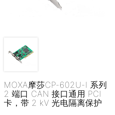
MOXA摩莎CP-602U-I 系列
2 端口 CAN 接口通用 PCI
卡，带 2 kV 光电隔离保护