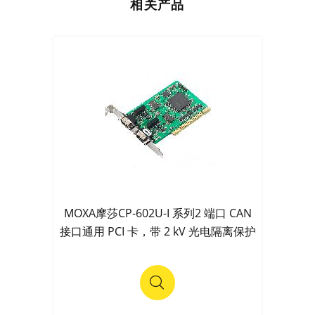
相关产品
MOXA摩莎CP-602U-I 系列2 端口 CAN
接口通用 PCI 卡，带 2 kV 光电隔离保护