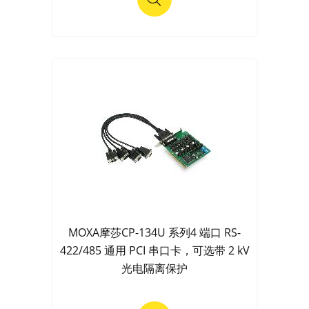
MOXA摩莎CP-134U 系列4 端口 RS-
422/485 通用 PCI 串口卡，可选带 2 kV
光电隔离保护