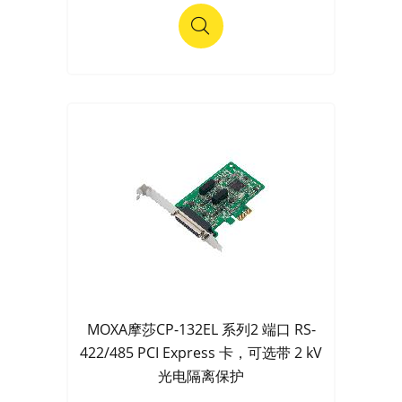
MOXA摩莎CP-132EL 系列2 端口 RS-
422/485 PCI Express 卡，可选带 2 kV
光电隔离保护