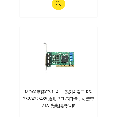
MOXA摩莎CP-114UL 系列4 端口 RS-
232/422/485 通用 PCI 串口卡，可选带
2 kV 光电隔离保护